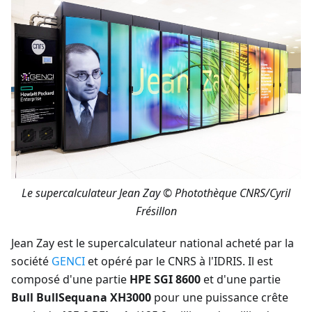
Le supercalculateur Jean Zay © Photothèque CNRS/Cyril
Frésillon
Jean Zay est le supercalculateur national acheté par la
société
GENCI
et opéré par le CNRS à l'IDRIS. Il est
composé d'une partie
HPE SGI 8600
et d'une partie
Bull BullSequana XH3000
pour une puissance crête