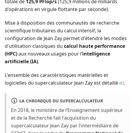
totale de
125,9 PFlop/s
(125,9 millions de milliards
d'opérations en virgule flottante par seconde).
Mise à disposition des communautés de recherche
scientifique tributaires du calcul intensif, la
configuration de Jean Zay permet d'étendre les modes
d'utilisation classiques du
calcul haute performance
(HPC)
aux nouveaux usages pour l’
intelligence
artificielle (IA)
.
L'ensemble des caractéristiques matérielles et
logicielles du supercalculateur Jean Zay est détaillé
ici
.
LA CHRONIQUE DU SUPERCALCULATEUR
En 2018, le ministère de l’Enseignement supérieur
et de la Recherche fait l'acquisition du
supercalculateur Jean Zay par l'intermédiaire de