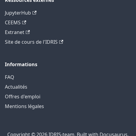
Ressources externes
JupyterHub
CEEMS
Extranet
Site de cours de l'IDRIS
Informations
FAQ
Actualités
Offres d'emploi
Mentions légales
Copyright © 2026 IDRIS-team, Built with Docusaurus.