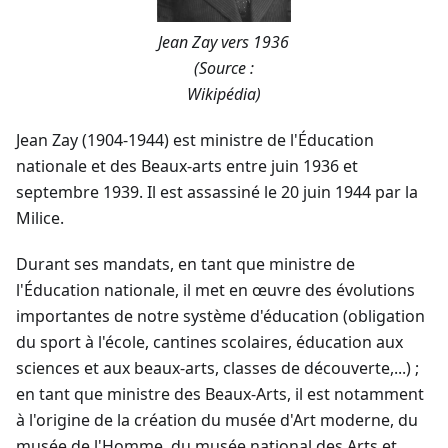
Jean Zay vers 1936
(Source :
Wikipédia)
Jean Zay (1904-1944) est ministre de l'Éducation
nationale et des Beaux-arts entre juin 1936 et
septembre 1939. Il est assassiné le 20 juin 1944 par la
Milice.
Durant ses mandats, en tant que ministre de
l'Éducation nationale, il met en œuvre des évolutions
importantes de notre système d'éducation (obligation
du sport à l'école, cantines scolaires, éducation aux
sciences et aux beaux-arts, classes de découverte,...) ;
en tant que ministre des Beaux-Arts, il est notamment
à l'origine de la création du musée d'Art moderne, du
musée de l'Homme, du musée national des Arts et