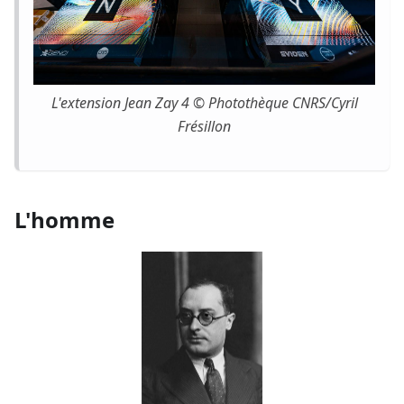
L'extension Jean Zay 4 © Photothèque CNRS/Cyril
Frésillon
L'homme