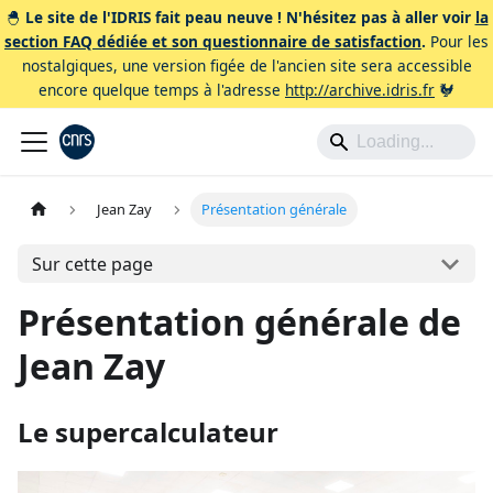
🐣
Le site de l'IDRIS fait peau neuve ! N'hésitez pas à aller voir
la
section FAQ dédiée et son questionnaire de satisfaction
.
Pour les
nostalgiques, une version figée de l'ancien site sera accessible
encore quelque temps à l'adresse
http://archive.idris.fr
🐓
Jean Zay
Présentation générale
Sur cette page
Présentation générale de
Jean Zay
Le supercalculateur