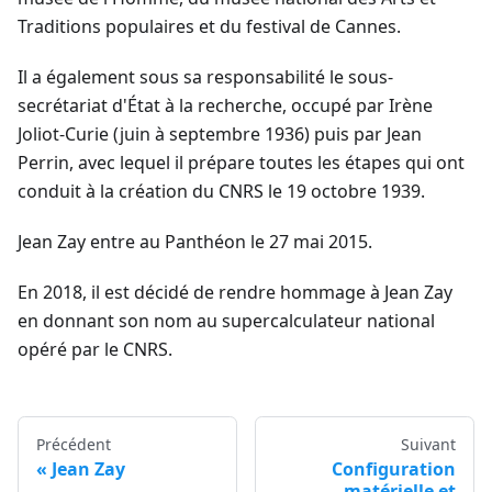
Traditions populaires et du festival de Cannes.
Il a également sous sa responsabilité le sous-
secrétariat d'État à la recherche, occupé par Irène
Joliot-Curie (juin à septembre 1936) puis par Jean
Perrin, avec lequel il prépare toutes les étapes qui ont
conduit à la création du CNRS le 19 octobre 1939.
Jean Zay entre au Panthéon le 27 mai 2015.
En 2018, il est décidé de rendre hommage à Jean Zay
en donnant son nom au supercalculateur national
opéré par le CNRS.
Précédent
Suivant
Jean Zay
Configuration
matérielle et