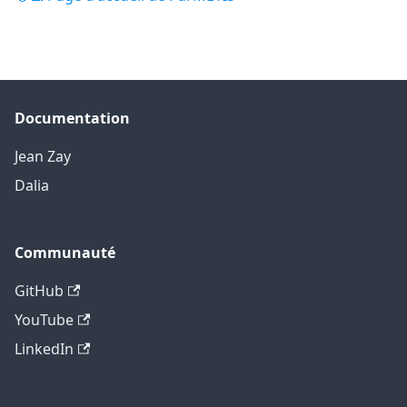
Documentation
Jean Zay
Dalia
Communauté
GitHub
YouTube
LinkedIn