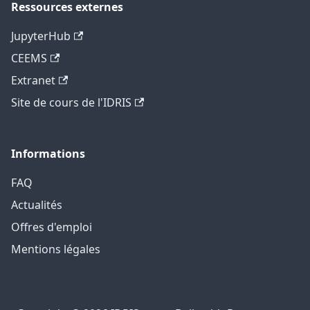
Ressources externes
JupyterHub
CEEMS
Extranet
Site de cours de l'IDRIS
Informations
FAQ
Actualités
Offres d'emploi
Mentions légales