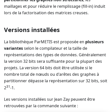
maillages et pour réduire le remplissage (fill-in) induit
lors de la factorisation des matrices creuses.
Versions installées
La bibliothèque ParMETIS est proposée en
plusieurs
variantes
selon le compilateur et la taille de
représentations des types de données. Généralement
la version 32 bits sera suffisante pour la plupart des
projets. La version 64 bits doit être utilisée si le
nombre total de nœuds ou d'arêtes des graphes à
partitionner dépasse la représentation sur 32 bits, soit
31
2
-1.
Les versions installées sur Jean Zay peuvent être
retrouvées par la commande suivante :