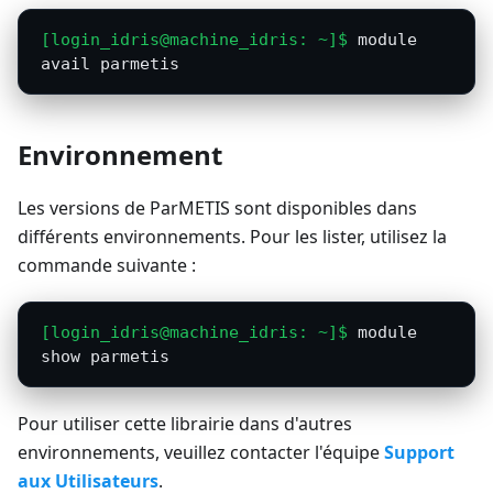
module 
avail parmetis
Environnement
Les versions de ParMETIS sont disponibles dans
différents environnements. Pour les lister, utilisez la
commande suivante :
module 
show parmetis
Pour utiliser cette librairie dans d'autres
environnements, veuillez contacter l'équipe
Support
aux Utilisateurs
.