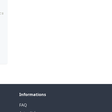
cs
Informations
FAQ