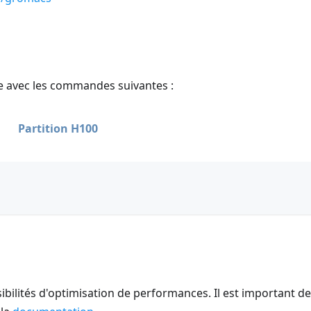
ble avec les commandes suivantes :
Partition H100
ibilités d'optimisation de performances. Il est important d