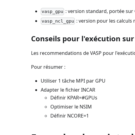
: version standard, portée su
vasp_gpu
: version pour les calcul
vasp_ncl_gpu
Conseils pour l'exécution su
Les recommendations de VASP pour l'exécuti
Pour résumer :
Utiliser 1 tâche MPI par GPU
Adapter le fichier INCAR
Définir KPAR=#GPUs
Optimiser le NSIM
Définir NCORE=1