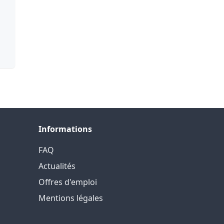
Informations
FAQ
Actualités
Offres d'emploi
Mentions légales