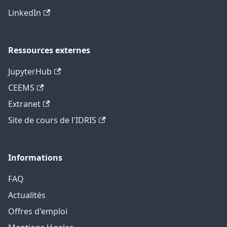
LinkedIn
Ressources externes
JupyterHub
CEEMS
Extranet
Site de cours de l'IDRIS
Informations
FAQ
Actualités
Offres d'emploi