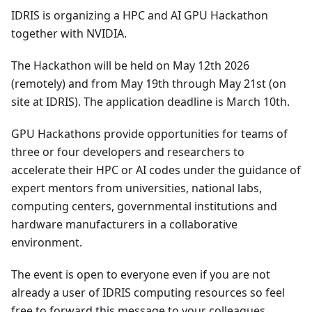
IDRIS is organizing a HPC and AI GPU Hackathon
together with NVIDIA.
The Hackathon will be held on May 12th 2026
(remotely) and from May 19th through May 21st (on
site at IDRIS). The application deadline is March 10th.
GPU Hackathons provide opportunities for teams of
three or four developers and researchers to
accelerate their HPC or AI codes under the guidance of
expert mentors from universities, national labs,
computing centers, governmental institutions and
hardware manufacturers in a collaborative
environment.
The event is open to everyone even if you are not
already a user of IDRIS computing resources so feel
free to forward this message to your colleagues.