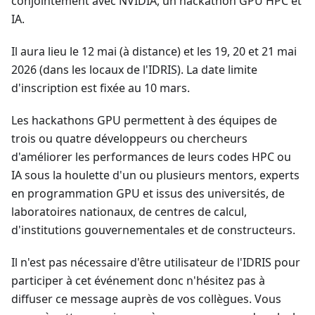
conjointement avec NVIDIA, un hackathon GPU HPC et
IA.
Il aura lieu le 12 mai (à distance) et les 19, 20 et 21 mai
2026 (dans les locaux de l'IDRIS). La date limite
d'inscription est fixée au 10 mars.
Les hackathons GPU permettent à des équipes de
trois ou quatre développeurs ou chercheurs
d'améliorer les performances de leurs codes HPC ou
IA sous la houlette d'un ou plusieurs mentors, experts
en programmation GPU et issus des universités, de
laboratoires nationaux, de centres de calcul,
d'institutions gouvernementales et de constructeurs.
Il n'est pas nécessaire d'être utilisateur de l'IDRIS pour
participer à cet événement donc n'hésitez pas à
diffuser ce message auprès de vos collègues. Vous