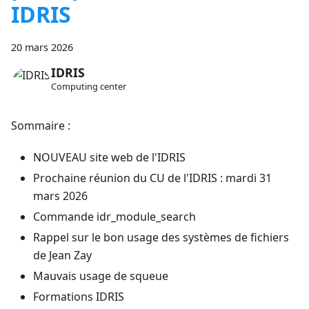
IDRIS
20 mars 2026
IDRIS
Computing center
Sommaire :
NOUVEAU site web de l'IDRIS
Prochaine réunion du CU de l'IDRIS : mardi 31
mars 2026
Commande idr_module_search
Rappel sur le bon usage des systèmes de fichiers
de Jean Zay
Mauvais usage de squeue
Formations IDRIS