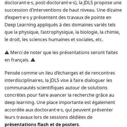
doctorant·e·s, post-doctorant·e·s), la JDLS propose une
succession d’interventions de haut niveau. Une dizaine
d’expert·e·s y présentent des travaux de pointe en
Deep Learning appliqués à des domaines variés tels
que la physique, l’astrophysique, la biologie, la chimie,
le droit, les sciences humaines et sociales, etc.
⚠️ Merci de noter que les présentations seront faites
en français. ⚠️
Pensée comme un lieu d’échanges et de rencontres
interdisciplinaires, la JDLS vise à faire dialoguer les
communautés scientifiques autour de solutions
concrètes pour faire avancer la recherche grâce au
deep learning. Une place importante est également
accordée aux doctorant·e·s, qui peuvent présenter
leurs travaux lors de sessions dédiées de
présentations flash et de posters
.