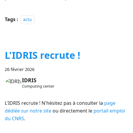
Tags :
actu
L'IDRIS recrute !
26 février 2026
IDRIS
Computing center
L'IDRIS recrute ! N'hésitez pas à consulter la
page
dédiée sur notre site
ou directement le
portail emploi
du CNRS
.