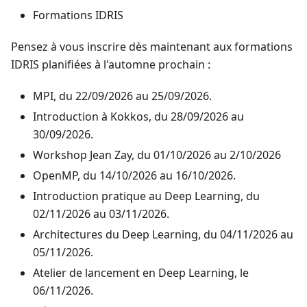
Formations IDRIS
Pensez à vous inscrire dès maintenant aux formations
IDRIS planifiées à l'automne prochain :
MPI, du 22/09/2026 au 25/09/2026.
Introduction à Kokkos, du 28/09/2026 au
30/09/2026.
Workshop Jean Zay, du 01/10/2026 au 2/10/2026
OpenMP, du 14/10/2026 au 16/10/2026.
Introduction pratique au Deep Learning, du
02/11/2026 au 03/11/2026.
Architectures du Deep Learning, du 04/11/2026 au
05/11/2026.
Atelier de lancement en Deep Learning, le
06/11/2026.