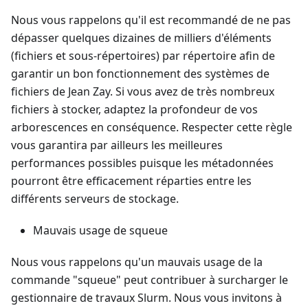
Nous vous rappelons qu'il est recommandé de ne pas
dépasser quelques dizaines de milliers d'éléments
(fichiers et sous-répertoires) par répertoire afin de
garantir un bon fonctionnement des systèmes de
fichiers de Jean Zay. Si vous avez de très nombreux
fichiers à stocker, adaptez la profondeur de vos
arborescences en conséquence. Respecter cette règle
vous garantira par ailleurs les meilleures
performances possibles puisque les métadonnées
pourront être efficacement réparties entre les
différents serveurs de stockage.
Mauvais usage de squeue
Nous vous rappelons qu'un mauvais usage de la
commande "squeue" peut contribuer à surcharger le
gestionnaire de travaux Slurm. Nous vous invitons à