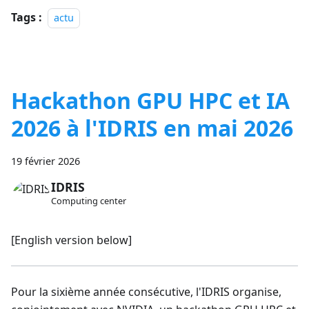
Tags :
actu
Hackathon GPU HPC et IA
2026 à l'IDRIS en mai 2026
19 février 2026
IDRIS
Computing center
[English version below]
Pour la sixième année consécutive, l'IDRIS organise,