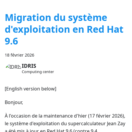
Migration du système
d'exploitation en Red Hat
9.6
18 février 2026
IDRIS
Computing center
[English version below]
Bonjour,
À l'occasion de la maintenance d'hier (17 février 2026),
le système d'exploitation du supercalculateur Jean Zay
a été mis à jour en Red Hat 9.6 (contre 9.4