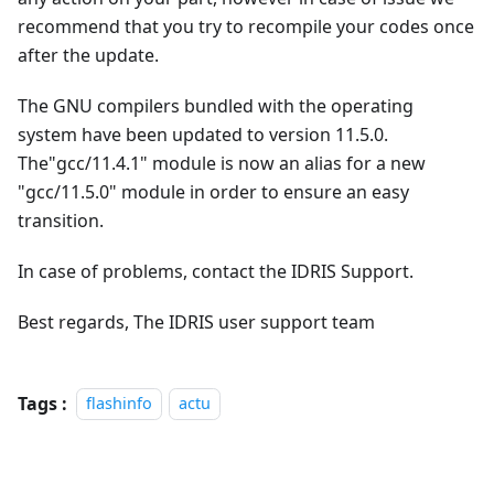
recommend that you try to recompile your codes once
after the update.
The GNU compilers bundled with the operating
system have been updated to version 11.5.0.
The"gcc/11.4.1" module is now an alias for a new
"gcc/11.5.0" module in order to ensure an easy
transition.
In case of problems, contact the IDRIS Support.
Best regards, The IDRIS user support team
Tags :
flashinfo
actu