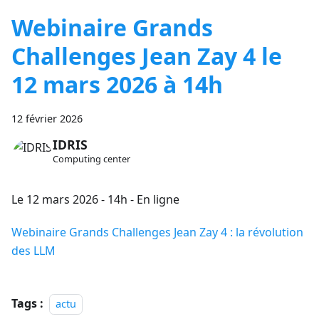
Webinaire Grands
Challenges Jean Zay 4 le
12 mars 2026 à 14h
12 février 2026
IDRIS
Computing center
Le 12 mars 2026 - 14h - En ligne
Webinaire Grands Challenges Jean Zay 4 : la révolution
des LLM
Tags :
actu