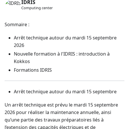
IDRIS
Computing center
Sommaire :
Arrêt technique autour du mardi 15 septembre
2026
Nouvelle formation à l'IDRIS : introduction à
Kokkos
Formations IDRIS
Arrêt technique autour du mardi 15 septembre
Un arrêt technique est prévu le mardi 15 septembre
2026 pour réaliser la maintenance annuelle, ainsi
qu’une partie des travaux préparatoires liés à
l’extension des capacités électriques et de