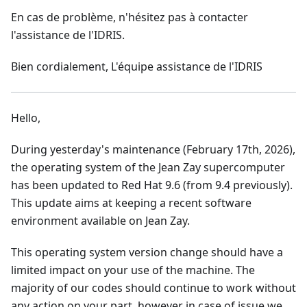
En cas de problème, n'hésitez pas à contacter
l'assistance de l'IDRIS.
Bien cordialement, L'équipe assistance de l'IDRIS
Hello,
During yesterday's maintenance (February 17th, 2026),
the operating system of the Jean Zay supercomputer
has been updated to Red Hat 9.6 (from 9.4 previously).
This update aims at keeping a recent software
environment available on Jean Zay.
This operating system version change should have a
limited impact on your use of the machine. The
majority of our codes should continue to work without
any action on your part, however in case of issue we