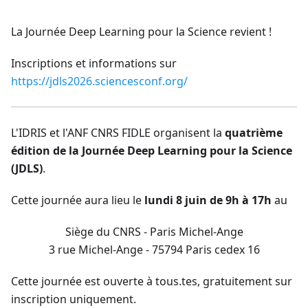
La Journée Deep Learning pour la Science revient !
Inscriptions et informations sur
https://jdls2026.sciencesconf.org/
L'IDRIS et l'ANF CNRS FIDLE organisent la
quatrième
édition de la Journée Deep Learning pour la Science
(JDLS)
.
Cette journée aura lieu le
lundi 8 juin de 9h à 17h
au
Siège du CNRS - Paris Michel-Ange
3 rue Michel-Ange - 75794 Paris cedex 16
Cette journée est ouverte à tous.tes, gratuitement sur
inscription uniquement.