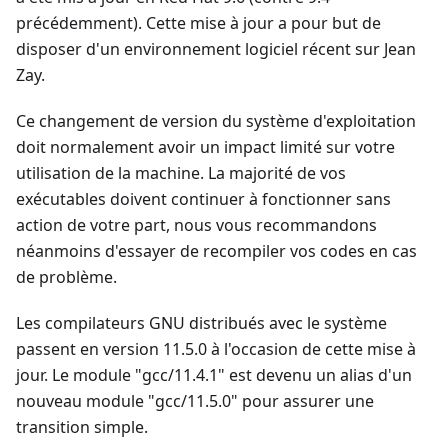
précédemment). Cette mise à jour a pour but de
disposer d'un environnement logiciel récent sur Jean
Zay.
Ce changement de version du système d'exploitation
doit normalement avoir un impact limité sur votre
utilisation de la machine. La majorité de vos
exécutables doivent continuer à fonctionner sans
action de votre part, nous vous recommandons
néanmoins d'essayer de recompiler vos codes en cas
de problème.
Les compilateurs GNU distribués avec le système
passent en version 11.5.0 à l'occasion de cette mise à
jour. Le module "gcc/11.4.1" est devenu un alias d'un
nouveau module "gcc/11.5.0" pour assurer une
transition simple.