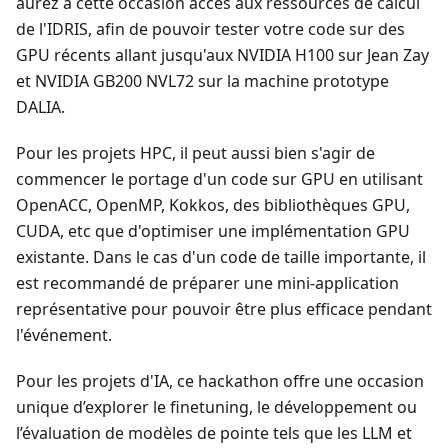
aurez à cette occasion accès aux ressources de calcul
de l'IDRIS, afin de pouvoir tester votre code sur des
GPU récents allant jusqu'aux NVIDIA H100 sur Jean Zay
et NVIDIA GB200 NVL72 sur la machine prototype
DALIA.
Pour les projets HPC, il peut aussi bien s'agir de
commencer le portage d'un code sur GPU en utilisant
OpenACC, OpenMP, Kokkos, des bibliothèques GPU,
CUDA, etc que d'optimiser une implémentation GPU
existante. Dans le cas d'un code de taille importante, il
est recommandé de préparer une mini-application
représentative pour pouvoir être plus efficace pendant
l'événement.
Pour les projets d'IA, ce hackathon offre une occasion
unique d’explorer le finetuning, le développement ou
l’évaluation de modèles de pointe tels que les LLM et