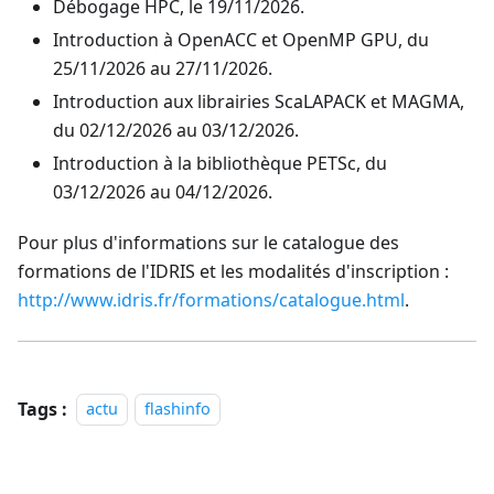
Débogage HPC, le 19/11/2026.
Introduction à OpenACC et OpenMP GPU, du
25/11/2026 au 27/11/2026.
Introduction aux librairies ScaLAPACK et MAGMA,
du 02/12/2026 au 03/12/2026.
Introduction à la bibliothèque PETSc, du
03/12/2026 au 04/12/2026.
Pour plus d'informations sur le catalogue des
formations de l'IDRIS et les modalités d'inscription :
http://www.idris.fr/formations/catalogue.html
.
Tags :
actu
flashinfo