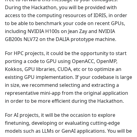
During the Hackathon, you will be provided with
access to the computing resources of IDRIS, in order
to be able to benchmark your code on recent GPUs,
including NVIDIA H100s on Jean Zay and NVIDIA
GB200s NLV72 on the DALIA prototype machine.
For HPC projects, it could be the opportunity to start
porting a code to GPU using OpenACC, OpenMP,
Kokkos, GPU libraries, CUDA, etc or to optimize an
existing GPU implementation. If your codebase is large
in size, we recommend selecting and extracting a
representative mini-app from the original application
in order to be more efficient during the Hackathon.
For AI projects, it will be the occasion to explore
finetuning, developing or evaluating cutting-edge
models such as LLMs or GenAI applications. You will be