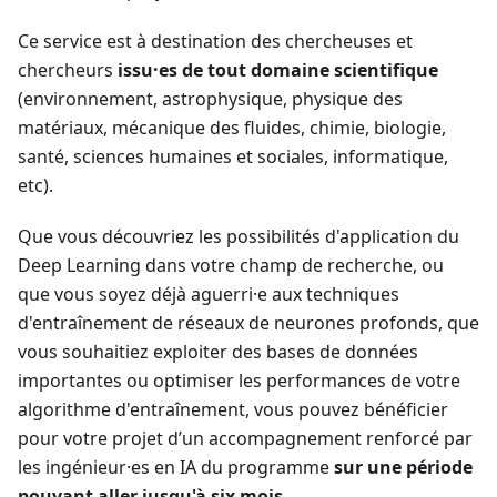
Ce service est à destination des chercheuses et
chercheurs
issu·es de tout domaine scientifique
(environnement, astrophysique, physique des
matériaux, mécanique des fluides, chimie, biologie,
santé, sciences humaines et sociales, informatique,
etc).
Que vous découvriez les possibilités d'application du
Deep Learning dans votre champ de recherche, ou
que vous soyez déjà aguerri·e aux techniques
d'entraînement de réseaux de neurones profonds, que
vous souhaitiez exploiter des bases de données
importantes ou optimiser les performances de votre
algorithme d'entraînement, vous pouvez bénéficier
pour votre projet d’un accompagnement renforcé par
les ingénieur·es en IA du programme
sur une période
pouvant aller jusqu'à six mois
.