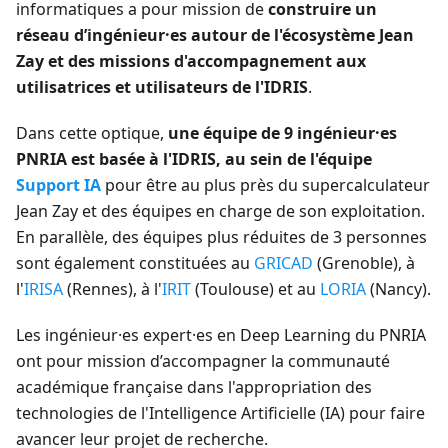
informatiques a pour mission de
construire un
réseau d’ingénieur·es autour de l'écosystème Jean
Zay et des missions d'accompagnement aux
utilisatrices et utilisateurs de l'IDRIS
.
Dans cette optique,
une équipe de 9 ingénieur·es
PNRIA est basée à l'IDRIS, au sein de l'équipe
Support IA
pour être au plus près du supercalculateur
Jean Zay et des équipes en charge de son exploitation.
En parallèle, des équipes plus réduites de 3 personnes
sont également constituées au
GRICAD
(Grenoble), à
l'
IRISA
(Rennes), à l'
IRIT
(Toulouse) et au
LORIA
(Nancy).
Les ingénieur·es expert·es en Deep Learning du PNRIA
ont pour mission d’accompagner la communauté
académique française dans l'appropriation des
technologies de l'Intelligence Artificielle (IA) pour faire
avancer leur projet de recherche.