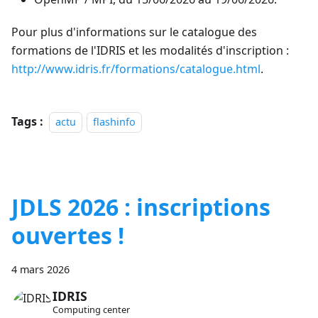
Pour plus d'informations sur le catalogue des
formations de l'IDRIS et les modalités d'inscription :
http://www.idris.fr/formations/catalogue.html
.
Tags :
actu
flashinfo
JDLS 2026 : inscriptions
ouvertes !
4 mars 2026
IDRIS
Computing center