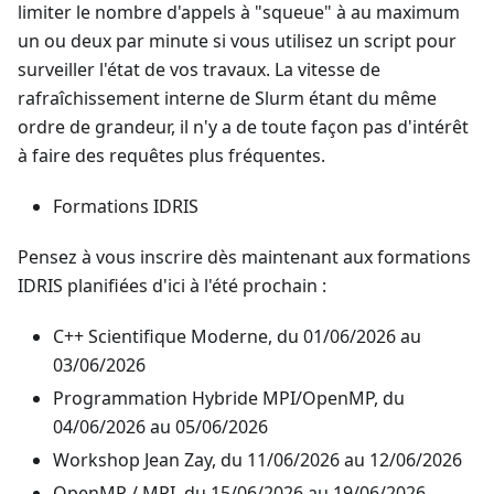
limiter le nombre d'appels à "squeue" à au maximum
un ou deux par minute si vous utilisez un script pour
surveiller l'état de vos travaux. La vitesse de
rafraîchissement interne de Slurm étant du même
ordre de grandeur, il n'y a de toute façon pas d'intérêt
à faire des requêtes plus fréquentes.
Formations IDRIS
Pensez à vous inscrire dès maintenant aux formations
IDRIS planifiées d'ici à l'été prochain :
C++ Scientifique Moderne, du 01/06/2026 au
03/06/2026
Programmation Hybride MPI/OpenMP, du
04/06/2026 au 05/06/2026
Workshop Jean Zay, du 11/06/2026 au 12/06/2026
OpenMP / MPI, du 15/06/2026 au 19/06/2026.