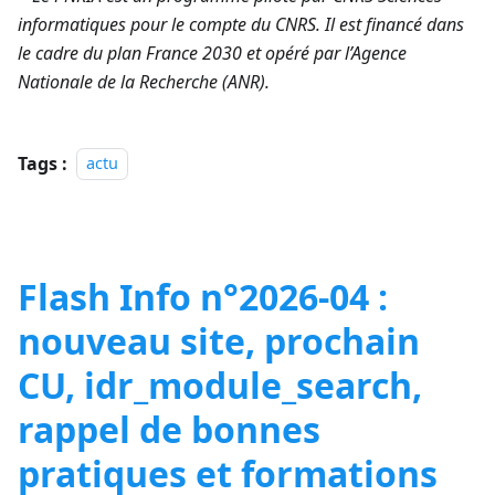
informatiques pour le compte du CNRS. Il est financé dans
le cadre du plan France 2030 et opéré par l’Agence
Nationale de la Recherche (ANR).
Tags :
actu
Flash Info n°2026-04 :
nouveau site, prochain
CU, idr_module_search,
rappel de bonnes
pratiques et formations