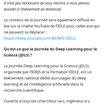
Il n'est pas nécessaire de vous inscrire si vous pensez
assister à l'évènement en distanciel.
Le contenu de la journée sera également diffusé en
live sur la chaîne YouTube de FIDLE pour celles.eux qui
ne peuvent se déplacer :
https://www.youtube.com/@CNRS-FIDLE
.
Qu'est-ce que la Journée du Deep Learning pour la
Science (JDLS) ?
La Journée Deep Learning pour la Science (JDLS),
organisée par l’IDRIS et la formation FIDLE, est un
événement national dédié aux usages du deep
learning et de l’intelligence artificielle dans la
recherche scientifique.
Ouverte à tous.tes (chercheur·se·s, ingénieur·e·s,