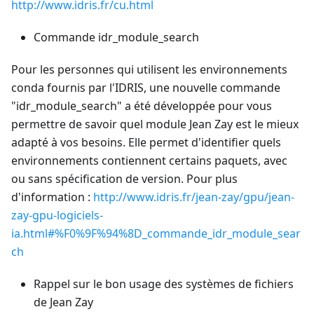
http://www.idris.fr/cu.html
Commande idr_module_search
Pour les personnes qui utilisent les environnements
conda fournis par l'IDRIS, une nouvelle commande
"idr_module_search" a été développée pour vous
permettre de savoir quel module Jean Zay est le mieux
adapté à vos besoins. Elle permet d'identifier quels
environnements contiennent certains paquets, avec
ou sans spécification de version. Pour plus
d'information :
http://www.idris.fr/jean-zay/gpu/jean-
zay-gpu-logiciels-
ia.html#%F0%9F%94%8D_commande_idr_module_sear
ch
Rappel sur le bon usage des systèmes de fichiers
de Jean Zay