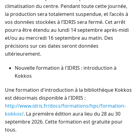
climatisation du centre. Pendant toute cette journée,
la production sera totalement suspendue, et l’accès à
vos données stockées à l’IDRIS sera fermé. Cet arrêt
pourra être étendu au lundi 14 septembre après-midi
et/ou au mercredi 16 septembre au matin. Des
précisions sur ces dates seront données
ultérieurement.
Nouvelle formation à l'IDRIS : introduction à
Kokkos
Une formation d'introduction à la bibliothèque Kokkos
est désormais disponible à l'IDRIS :
http://www.idris.fr/docs/formations/hpc/formation-
kokkos/
. La première édition aura lieu du 28 au 30
septembre 2026. Cette formation est gratuite pour
tous.