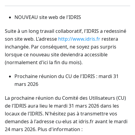
NOUVEAU site web de l'IDRIS
Suite à un long travail collaboratif, l'IDRIS a redessiné
son site web. L'adresse
http://www.idris.fr
restera
inchangée. Par conséquent, ne soyez pas surpris
lorsque ce nouveau site deviendra accessible
(normalement d'ici la fin du mois).
Prochaine réunion du CU de l'IDRIS : mardi 31
mars 2026
La prochaine réunion du Comité des Utilisateurs (CU)
de l'IDRIS aura lieu le mardi 31 mars 2026 dans les
locaux de l'IDRIS. N'hésitez pas à transmettre vos
demandes à l'adresse cu-elus at idris.fr avant le mardi
24 mars 2026. Plus d'information :